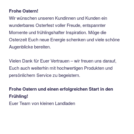
Frohe Ostern!
Wir wünschen unseren Kundinnen und Kunden ein
wunderbares Osterfest voller Freude, entspannter
Momente und frühlingshafter Inspiration. Möge die
Osterzeit Euch neue Energie schenken und viele schöne
Augenblicke bereiten.
Vielen Dank für Euer Vertrauen – wir freuen uns darauf,
Euch auch weiterhin mit hochwertigen Produkten und
persönlichem Service zu begeistern.
Frohe Ostern und einen erfolgreichen Start in den
Frühling!
Euer Team von kleinen Landladen