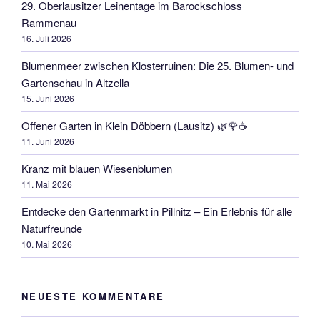
29. Oberlausitzer Leinentage im Barockschloss
Rammenau
16. Juli 2026
Blumenmeer zwischen Klosterruinen: Die 25. Blumen- und
Gartenschau in Altzella
15. Juni 2026
Offener Garten in Klein Döbbern (Lausitz) 🌿🌹☕
11. Juni 2026
Kranz mit blauen Wiesenblumen
11. Mai 2026
Entdecke den Gartenmarkt in Pillnitz – Ein Erlebnis für alle
Naturfreunde
10. Mai 2026
NEUESTE KOMMENTARE