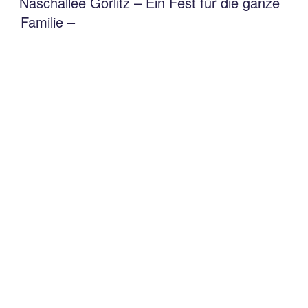
Naschallee Görlitz – Ein Fest für die ganze
Familie –