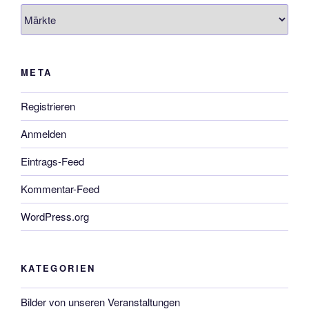
Startseite
META
Registrieren
Anmelden
Eintrags-Feed
Kommentar-Feed
WordPress.org
KATEGORIEN
Bilder von unseren Veranstaltungen