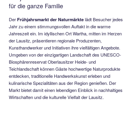
für die ganze Familie
Der
Frühjahrsmarkt der Naturmärkte
lädt Besucher jedes
Jahr zu einem stimmungsvollen Auftakt in die warme
Jahreszeit ein. Im idyllischen Ort
Wartha
, mitten im Herzen
der
Lausitz
, präsentieren regionale Produzenten,
Kunsthandwerker und Initiativen ihre vielfältigen Angebote.
Umgeben von der einzigartigen Landschaft des
UNESCO-
Biosphärenreservat Oberlausitzer Heide- und
Teichlandschaft
können Gäste hochwertige Naturprodukte
entdecken, traditionelle Handwerkskunst erleben und
kulinarische Spezialitäten aus der Region genießen. Der
Markt bietet damit einen lebendigen Einblick in nachhaltiges
Wirtschaften und die kulturelle Vielfalt der Lausitz.