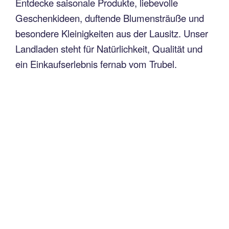
Entdecke saisonale Produkte, liebevolle
Geschenkideen, duftende Blumensträuße und
besondere Kleinigkeiten aus der Lausitz. Unser
Landladen steht für Natürlichkeit, Qualität und
ein Einkaufserlebnis fernab vom Trubel.