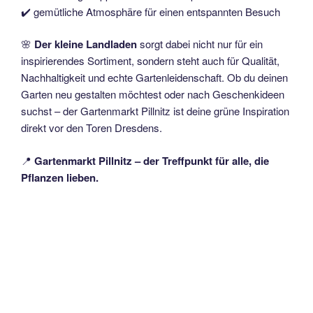
✔️ gemütliche Atmosphäre für einen entspannten Besuch
🌸
Der kleine Landladen
sorgt dabei nicht nur für ein
inspirierendes Sortiment, sondern steht auch für Qualität,
Nachhaltigkeit und echte Gartenleidenschaft. Ob du deinen
Garten neu gestalten möchtest oder nach Geschenkideen
suchst – der Gartenmarkt Pillnitz ist deine grüne Inspiration
direkt vor den Toren Dresdens.
📍
Gartenmarkt Pillnitz – der Treffpunkt für alle, die
Pflanzen lieben.