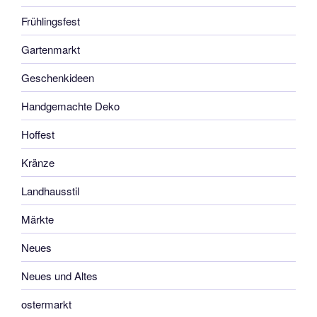
Frühlingsfest
Gartenmarkt
Geschenkideen
Handgemachte Deko
Hoffest
Kränze
Landhausstil
Märkte
Neues
Neues und Altes
ostermarkt