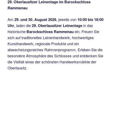
29. Oberlausitzer Leinentage im Barockschloss
Rammenau
Am
29. und 30. August 2026
, jeweils von
10:00 bis 18:00
Uhr
, laden die
29. Oberlausitzer Leinentage
in das
historische
Barockschloss Rammenau
ein. Freuen Sie
sich auf traditionelles Leinenhandwerk, hochwertiges
Kunsthandwerk, regionale Produkte und ein
abwechslungsreiches Rahmenprogramm. Erleben Sie die
besondere Atmosphäre des Schlosses und entdecken Sie
die Vielfalt eines der schönsten Handwerksmärkte der
Oberlausitz.