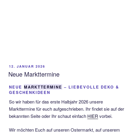
VERÖFFENTLICHT
12. JANUAR 2026
AM
Neue Markttermine
NEUE
MARKTTERMINE
– LIEBEVOLLE DEKO &
GESCHENKIDEEN
So wir haben für das erste Halbjahr 2026 unsere
Markttermine für euch aufgeschrieben. Ihr findet sie auf der
bekannten Seite oder Ihr schaut einfach
HIER
vorbei.
Wir möchten Euch auf unseren Ostermarkt, auf unserem