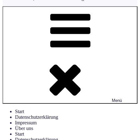
Menü
Start
Datenschutzerklärung
Impressum
Über uns
Start
Datenschutzerklärung