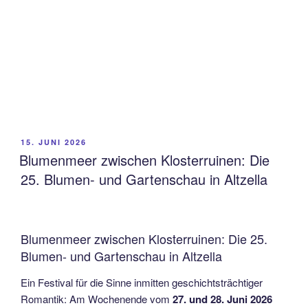
VERÖFFENTLICHT
15. JUNI 2026
AM
Blumenmeer zwischen Klosterruinen: Die
25. Blumen- und Gartenschau in Altzella
Blumenmeer zwischen Klosterruinen: Die 25.
Blumen- und Gartenschau in Altzella
Ein Festival für die Sinne inmitten geschichtsträchtiger
Romantik: Am Wochenende vom
27. und 28. Juni 2026