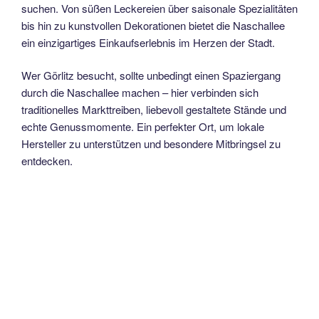
suchen. Von süßen Leckereien über saisonale Spezialitäten
bis hin zu kunstvollen Dekorationen bietet die Naschallee
ein einzigartiges Einkaufserlebnis im Herzen der Stadt.
Wer Görlitz besucht, sollte unbedingt einen Spaziergang
durch die Naschallee machen – hier verbinden sich
traditionelles Markttreiben, liebevoll gestaltete Stände und
echte Genussmomente. Ein perfekter Ort, um lokale
Hersteller zu unterstützen und besondere Mitbringsel zu
entdecken.