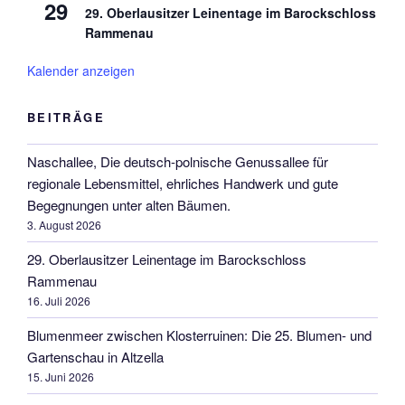
29
29. Oberlausitzer Leinentage im Barockschloss
Rammenau
Kalender anzeigen
BEITRÄGE
Naschallee, Die deutsch-polnische Genussallee für
regionale Lebensmittel, ehrliches Handwerk und gute
Begegnungen unter alten Bäumen.
3. August 2026
29. Oberlausitzer Leinentage im Barockschloss
Rammenau
16. Juli 2026
Blumenmeer zwischen Klosterruinen: Die 25. Blumen- und
Gartenschau in Altzella
15. Juni 2026