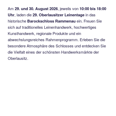
Am
29. und 30. August 2026
, jeweils von
10:00 bis 18:00
Uhr
, laden die
29. Oberlausitzer Leinentage
in das
historische
Barockschloss Rammenau
ein. Freuen Sie
sich auf traditionelles Leinenhandwerk, hochwertiges
Kunsthandwerk, regionale Produkte und ein
abwechslungsreiches Rahmenprogramm. Erleben Sie die
besondere Atmosphäre des Schlosses und entdecken Sie
die Vielfalt eines der schönsten Handwerksmärkte der
Oberlausitz.