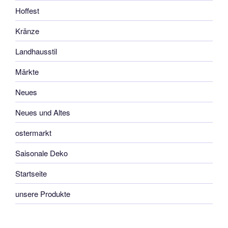
Hoffest
Kränze
Landhausstil
Märkte
Neues
Neues und Altes
ostermarkt
Saisonale Deko
Startseite
unsere Produkte