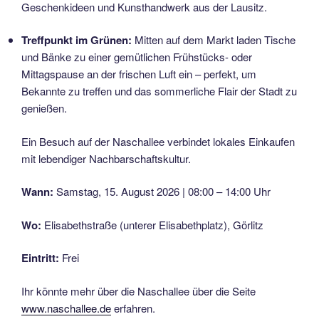
Geschenkideen und Kunsthandwerk aus der Lausitz.
Treffpunkt im Grünen:
Mitten auf dem Markt laden Tische
und Bänke zu einer gemütlichen Frühstücks- oder
Mittagspause an der frischen Luft ein – perfekt, um
Bekannte zu treffen und das sommerliche Flair der Stadt zu
genießen.
Ein Besuch auf der Naschallee verbindet lokales Einkaufen
mit lebendiger Nachbarschaftskultur.
Wann:
Samstag, 15. August 2026 | 08:00 – 14:00 Uhr
Wo:
Elisabethstraße (unterer Elisabethplatz), Görlitz
Eintritt:
Frei
Ihr könnte mehr über die Naschallee über die Seite
www.naschallee.de
erfahren.