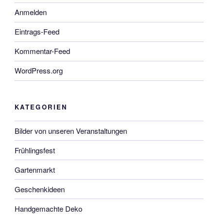
Anmelden
Eintrags-Feed
Kommentar-Feed
WordPress.org
KATEGORIEN
Bilder von unseren Veranstaltungen
Frühlingsfest
Gartenmarkt
Geschenkideen
Handgemachte Deko