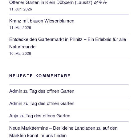
Offener Garten in Klein Döbbern (Lausitz) 🌿🌹☕
11. Juni 2026
Kranz mit blauen Wiesenblumen
11. Mai 2026
Entdecke den Gartenmarkt in Pillnitz – Ein Erlebnis für alle
Naturfreunde
10. Mai 2026
NEUESTE KOMMENTARE
Admin
zu
Tag des offnen Garten
Admin
zu
Tag des offnen Garten
Anja
zu
Tag des offnen Garten
Neue Markttermine – Der kleine Landladen
zu
auf den
Märkten könnt ihr uns finden