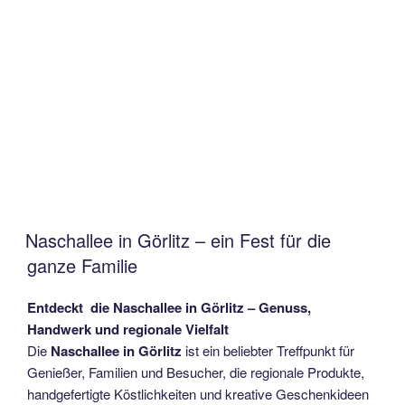
Naschallee in Görlitz – ein Fest für die
ganze Familie
Entdeckt die Naschallee in Görlitz – Genuss,
Handwerk und regionale Vielfalt
Die
Naschallee in Görlitz
ist ein beliebter Treffpunkt für
Genießer, Familien und Besucher, die regionale Produkte,
handgefertigte Köstlichkeiten und kreative Geschenkideen