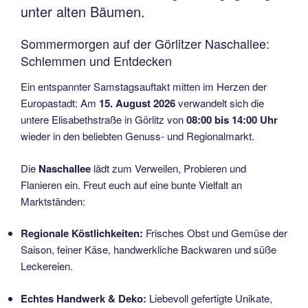
unter alten Bäumen.
Sommermorgen auf der Görlitzer Naschallee:
Schlemmen und Entdecken
Ein entspannter Samstagsauftakt mitten im Herzen der
Europastadt: Am
15. August 2026
verwandelt sich die
untere Elisabethstraße in Görlitz von
08:00 bis 14:00 Uhr
wieder in den beliebten Genuss- und Regionalmarkt.
Die
Naschallee
lädt zum Verweilen, Probieren und
Flanieren ein.
Freut euch auf eine bunte Vielfalt an
Marktständen:
Regionale Köstlichkeiten:
Frisches Obst und Gemüse der
Saison, feiner Käse, handwerkliche Backwaren und süße
Leckereien.
Echtes Handwerk & Deko:
Liebevoll gefertigte Unikate,