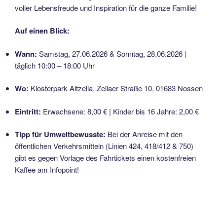
voller Lebensfreude und Inspiration für die ganze Familie!
Auf einen Blick:
Wann:
Samstag, 27.06.2026 & Sonntag, 28.06.2026 |
täglich 10:00 – 18:00 Uhr
Wo:
Klosterpark Altzella, Zellaer Straße 10, 01683 Nossen
Eintritt:
Erwachsene: 8,00 € | Kinder bis 16 Jahre: 2,00 €
Tipp für Umweltbewusste:
Bei der Anreise mit den
öffentlichen Verkehrsmitteln (Linien 424, 418/412 & 750)
gibt es gegen Vorlage des Fahrtickets einen kostenfreien
Kaffee am Infopoint!