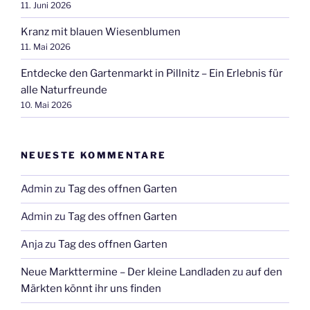
11. Juni 2026
Kranz mit blauen Wiesenblumen
11. Mai 2026
Entdecke den Gartenmarkt in Pillnitz – Ein Erlebnis für
alle Naturfreunde
10. Mai 2026
NEUESTE KOMMENTARE
Admin
zu
Tag des offnen Garten
Admin
zu
Tag des offnen Garten
Anja
zu
Tag des offnen Garten
Neue Markttermine – Der kleine Landladen
zu
auf den
Märkten könnt ihr uns finden