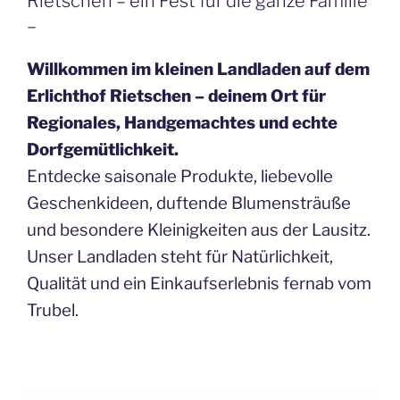
Rietschen – ein Fest für die ganze Familie
–
Willkommen im kleinen Landladen auf dem
Erlichthof Rietschen – deinem Ort für
Regionales, Handgemachtes und echte
Dorfgemütlichkeit.
Entdecke saisonale Produkte, liebevolle
Geschenkideen, duftende Blumensträuße
und besondere Kleinigkeiten aus der Lausitz.
Unser Landladen steht für Natürlichkeit,
Qualität und ein Einkaufserlebnis fernab vom
Trubel.