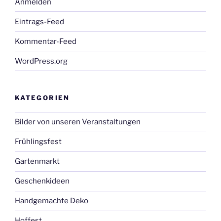
Anmelden
Eintrags-Feed
Kommentar-Feed
WordPress.org
KATEGORIEN
Bilder von unseren Veranstaltungen
Frühlingsfest
Gartenmarkt
Geschenkideen
Handgemachte Deko
Hoffest