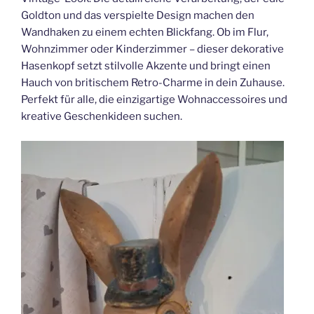
Goldton und das verspielte Design machen den
Wandhaken zu einem echten Blickfang. Ob im Flur,
Wohnzimmer oder Kinderzimmer – dieser dekorative
Hasenkopf setzt stilvolle Akzente und bringt einen
Hauch von britischem Retro-Charme in dein Zuhause.
Perfekt für alle, die einzigartige Wohnaccessoires und
kreative Geschenkideen suchen.