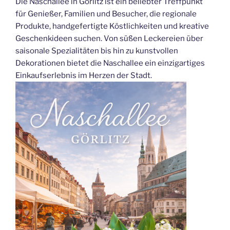
Die Naschallee in Görlitz ist ein beliebter Treffpunkt
für Genießer, Familien und Besucher, die regionale
Produkte, handgefertigte Köstlichkeiten und kreative
Geschenkideen suchen. Von süßen Leckereien über
saisonale Spezialitäten bis hin zu kunstvollen
Dekorationen bietet die Naschallee ein einzigartiges
Einkaufserlebnis im Herzen der Stadt.