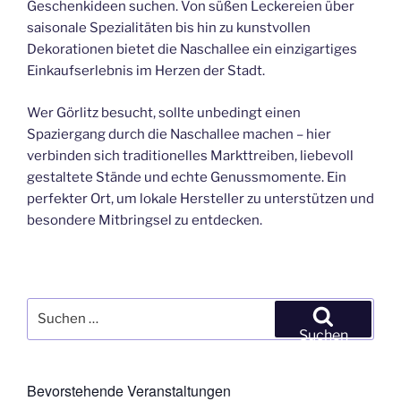
Geschenkideen suchen. Von süßen Leckereien über
saisonale Spezialitäten bis hin zu kunstvollen
Dekorationen bietet die Naschallee ein einzigartiges
Einkaufserlebnis im Herzen der Stadt.
Wer Görlitz besucht, sollte unbedingt einen
Spaziergang durch die Naschallee machen – hier
verbinden sich traditionelles Markttreiben, liebevoll
gestaltete Stände und echte Genussmomente. Ein
perfekter Ort, um lokale Hersteller zu unterstützen und
besondere Mitbringsel zu entdecken.
Suchen
nach:
Suchen
Bevorstehende Veranstaltungen