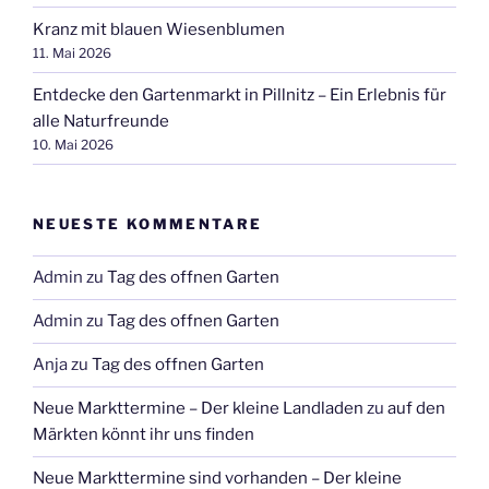
Kranz mit blauen Wiesenblumen
11. Mai 2026
Entdecke den Gartenmarkt in Pillnitz – Ein Erlebnis für
alle Naturfreunde
10. Mai 2026
NEUESTE KOMMENTARE
Admin
zu
Tag des offnen Garten
Admin
zu
Tag des offnen Garten
Anja
zu
Tag des offnen Garten
Neue Markttermine – Der kleine Landladen
zu
auf den
Märkten könnt ihr uns finden
Neue Markttermine sind vorhanden – Der kleine