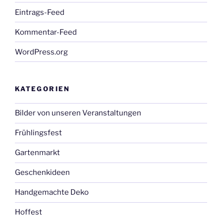
Eintrags-Feed
Kommentar-Feed
WordPress.org
KATEGORIEN
Bilder von unseren Veranstaltungen
Frühlingsfest
Gartenmarkt
Geschenkideen
Handgemachte Deko
Hoffest