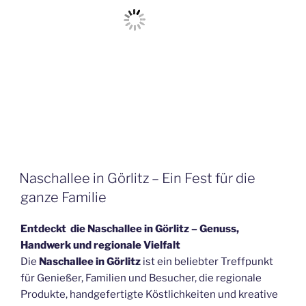
Naschallee in Görlitz – Ein Fest für die
ganze Familie
Entdeckt die Naschallee in Görlitz – Genuss,
Handwerk und regionale Vielfalt
Die
Naschallee in Görlitz
ist ein beliebter Treffpunkt
für Genießer, Familien und Besucher, die regionale
Produkte, handgefertigte Köstlichkeiten und kreative