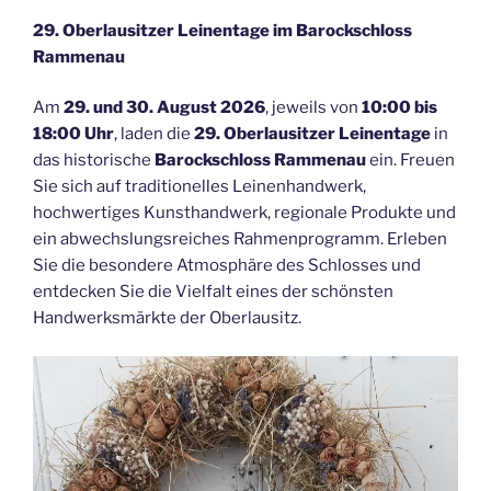
29. Oberlausitzer Leinentage im Barockschloss
Rammenau
Am
29. und 30. August 2026
, jeweils von
10:00 bis
18:00 Uhr
, laden die
29. Oberlausitzer Leinentage
in
das historische
Barockschloss Rammenau
ein. Freuen
Sie sich auf traditionelles Leinenhandwerk,
hochwertiges Kunsthandwerk, regionale Produkte und
ein abwechslungsreiches Rahmenprogramm. Erleben
Sie die besondere Atmosphäre des Schlosses und
entdecken Sie die Vielfalt eines der schönsten
Handwerksmärkte der Oberlausitz.