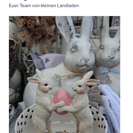
Euer Team von kleinen Landladen