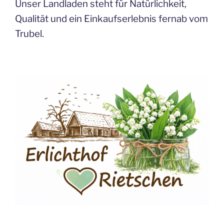
Unser Landladen steht für Natürlichkeit,
Qualität und ein Einkaufserlebnis fernab vom
Trubel.