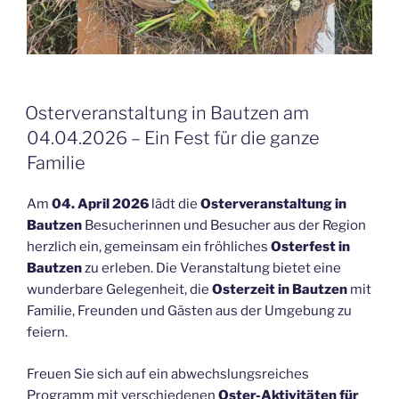
Osterveranstaltung in Bautzen am
04.04.2026 – Ein Fest für die ganze
Familie
Am
04. April 2026
lädt die
Osterveranstaltung in
Bautzen
Besucherinnen und Besucher aus der Region
herzlich ein, gemeinsam ein fröhliches
Osterfest in
Bautzen
zu erleben. Die Veranstaltung bietet eine
wunderbare Gelegenheit, die
Osterzeit in Bautzen
mit
Familie, Freunden und Gästen aus der Umgebung zu
feiern.
Freuen Sie sich auf ein abwechslungsreiches
Programm mit verschiedenen
Oster-Aktivitäten für