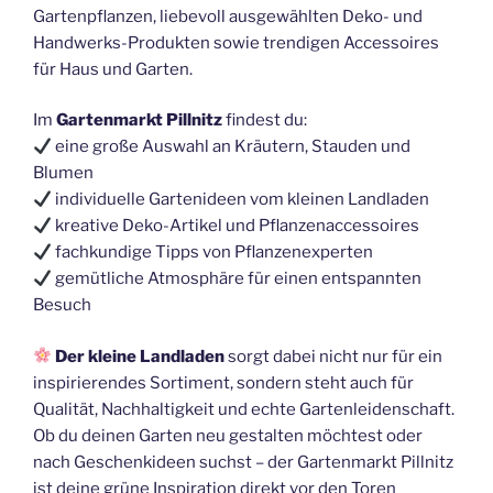
Gartenpflanzen, liebevoll ausgewählten Deko- und
Handwerks-Produkten sowie trendigen Accessoires
für Haus und Garten.
Im
Gartenmarkt Pillnitz
findest du:
eine große Auswahl an Kräutern, Stauden und
Blumen
individuelle Gartenideen vom kleinen Landladen
kreative Deko-Artikel und Pflanzenaccessoires
fachkundige Tipps von Pflanzenexperten
gemütliche Atmosphäre für einen entspannten
Besuch
Der kleine Landladen
sorgt dabei nicht nur für ein
inspirierendes Sortiment, sondern steht auch für
Qualität, Nachhaltigkeit und echte Gartenleidenschaft.
Ob du deinen Garten neu gestalten möchtest oder
nach Geschenkideen suchst – der Gartenmarkt Pillnitz
ist deine grüne Inspiration direkt vor den Toren