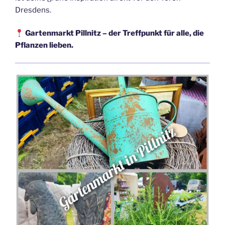
Dresdens.
Gartenmarkt Pillnitz – der Treffpunkt für alle, die
Pflanzen lieben.