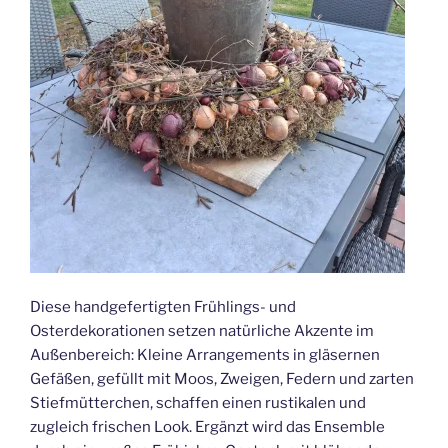
Diese handgefertigten Frühlings- und
Osterdekorationen setzen natürliche Akzente im
Außenbereich: Kleine Arrangements in gläsernen
Gefäßen, gefüllt mit Moos, Zweigen, Federn und zarten
Stiefmütterchen, schaffen einen rustikalen und
zugleich frischen Look. Ergänzt wird das Ensemble