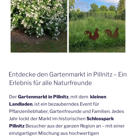
Entdecke den Gartenmarkt in Pillnitz – Ein
Erlebnis für alle Naturfreunde
Der
Gartenmarkt in Pillnitz
, mit dem
kleinen
Landladen
, ist ein bezauberndes Event für
Pflanzenliebhaber, Gartenfreunde und Familien. Jedes
Jahr lockt der Markt im historischen
Schlosspark
Pillnitz
Besucher aus der ganzen Region an – mit einer
einzigartigen Mischung aus hochwertigen