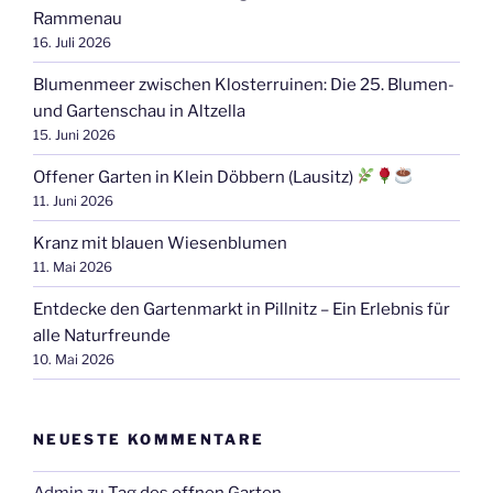
Rammenau
16. Juli 2026
Blumenmeer zwischen Klosterruinen: Die 25. Blumen-
und Gartenschau in Altzella
15. Juni 2026
Offener Garten in Klein Döbbern (Lausitz)
11. Juni 2026
Kranz mit blauen Wiesenblumen
11. Mai 2026
Entdecke den Gartenmarkt in Pillnitz – Ein Erlebnis für
alle Naturfreunde
10. Mai 2026
NEUESTE KOMMENTARE