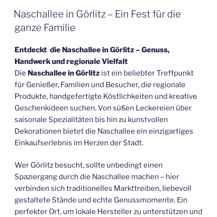
Naschallee in Görlitz – Ein Fest für die
ganze Familie
Entdeckt die Naschallee in Görlitz – Genuss,
Handwerk und regionale Vielfalt
Die
Naschallee in Görlitz
ist ein beliebter Treffpunkt
für Genießer, Familien und Besucher, die regionale
Produkte, handgefertigte Köstlichkeiten und kreative
Geschenkideen suchen. Von süßen Leckereien über
saisonale Spezialitäten bis hin zu kunstvollen
Dekorationen bietet die Naschallee ein einzigartiges
Einkaufserlebnis im Herzen der Stadt.
Wer Görlitz besucht, sollte unbedingt einen
Spaziergang durch die Naschallee machen – hier
verbinden sich traditionelles Markttreiben, liebevoll
gestaltete Stände und echte Genussmomente. Ein
perfekter Ort, um lokale Hersteller zu unterstützen und