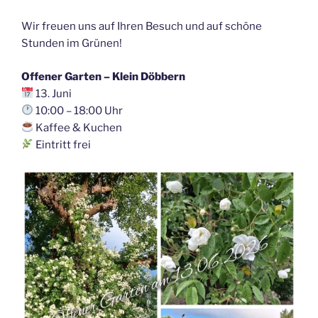
Wir freuen uns auf Ihren Besuch und auf schöne
Stunden im Grünen!
Offener Garten – Klein Döbbern
13. Juni
10:00 – 18:00 Uhr
Kaffee & Kuchen
Eintritt frei