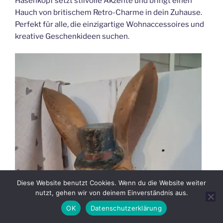
Hasenkopf setzt stilvolle Akzente und bringt einen
Hauch von britischem Retro-Charme in dein Zuhause.
Perfekt für alle, die einzigartige Wohnaccessoires und
kreative Geschenkideen suchen.
Diese Website benutzt Cookies. Wenn du die Website weiter
nutzt, gehen wir von deinem Einverständnis aus.
OK
Datenschutzerklärung