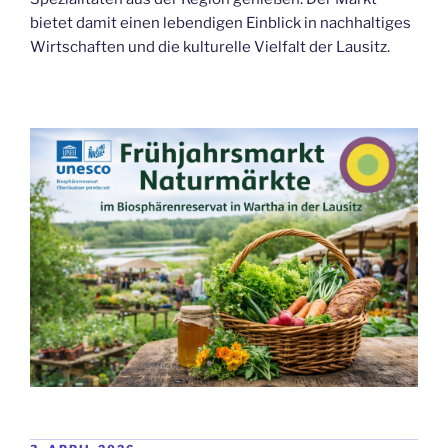
bietet damit einen lebendigen Einblick in nachhaltiges
Wirtschaften und die kulturelle Vielfalt der Lausitz.