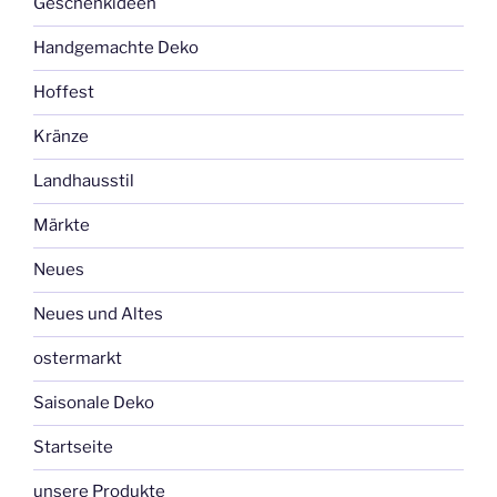
Geschenkideen
Handgemachte Deko
Hoffest
Kränze
Landhausstil
Märkte
Neues
Neues und Altes
ostermarkt
Saisonale Deko
Startseite
unsere Produkte