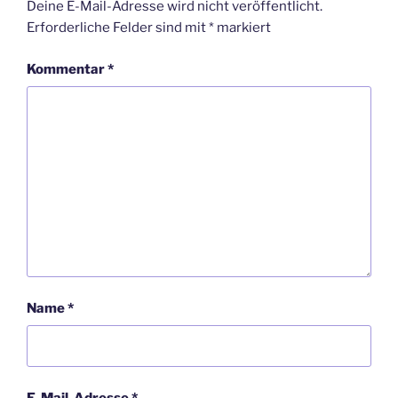
Deine E-Mail-Adresse wird nicht veröffentlicht.
Erforderliche Felder sind mit
*
markiert
Kommentar
*
Name
*
E-Mail-Adresse
*