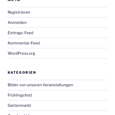
Registrieren
Anmelden
Eintrags-Feed
Kommentar-Feed
WordPress.org
KATEGORIEN
Bilder von unseren Veranstaltungen
Frühlingsfest
Gartenmarkt