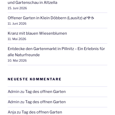
und Gartenschau in Altzella
15. Juni 2026
Offener Garten in Klein Döbbern (Lausitz) 🌿🌹☕
11. Juni 2026
Kranz mit blauen Wiesenblumen
11. Mai 2026
Entdecke den Gartenmarkt in Pillnitz – Ein Erlebnis für
alle Naturfreunde
10. Mai 2026
NEUESTE KOMMENTARE
Admin
zu
Tag des offnen Garten
Admin
zu
Tag des offnen Garten
Anja
zu
Tag des offnen Garten