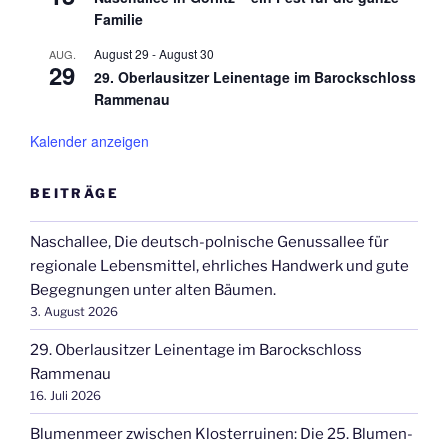
Familie
August 29
-
August 30
AUG.
29
29. Oberlausitzer Leinentage im Barockschloss
Rammenau
Kalender anzeigen
BEITRÄGE
Naschallee, Die deutsch-polnische Genussallee für
regionale Lebensmittel, ehrliches Handwerk und gute
Begegnungen unter alten Bäumen.
3. August 2026
29. Oberlausitzer Leinentage im Barockschloss
Rammenau
16. Juli 2026
Blumenmeer zwischen Klosterruinen: Die 25. Blumen-