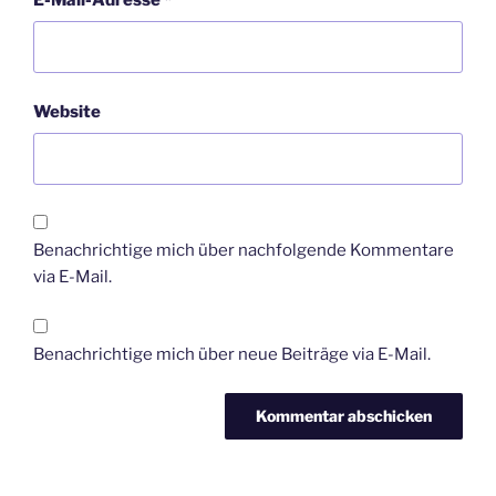
Website
Benachrichtige mich über nachfolgende Kommentare
via E-Mail.
Benachrichtige mich über neue Beiträge via E-Mail.