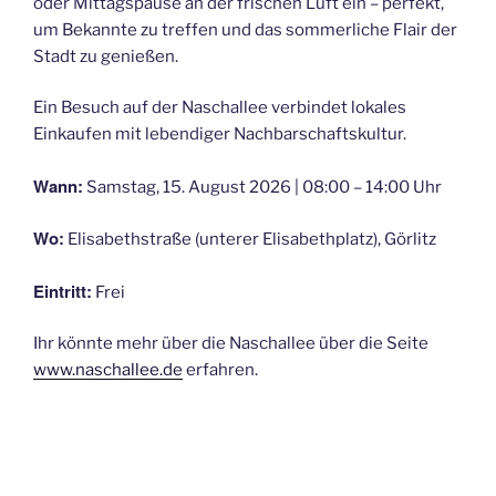
oder Mittagspause an der frischen Luft ein – perfekt,
um Bekannte zu treffen und das sommerliche Flair der
Stadt zu genießen.
Ein Besuch auf der Naschallee verbindet lokales
Einkaufen mit lebendiger Nachbarschaftskultur.
Wann:
Samstag, 15. August 2026 | 08:00 – 14:00 Uhr
Wo:
Elisabethstraße (unterer Elisabethplatz), Görlitz
Eintritt:
Frei
Ihr könnte mehr über die Naschallee über die Seite
www.naschallee.de
erfahren.