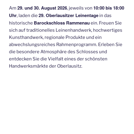
29. und 30. August 2026
10:00 bis 18:00
Am
, jeweils von
Uhr
29. Oberlausitzer Leinentage
, laden die
in das
Barockschloss Rammenau
historische
ein. Freuen Sie
sich auf traditionelles Leinenhandwerk, hochwertiges
Kunsthandwerk, regionale Produkte und ein
abwechslungsreiches Rahmenprogramm. Erleben Sie
die besondere Atmosphäre des Schlosses und
entdecken Sie die Vielfalt eines der schönsten
Handwerksmärkte der Oberlausitz.