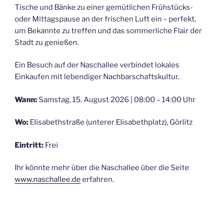
Tische und Bänke zu einer gemütlichen Frühstücks-
oder Mittagspause an der frischen Luft ein – perfekt,
um Bekannte zu treffen und das sommerliche Flair der
Stadt zu genießen.
Ein Besuch auf der Naschallee verbindet lokales
Einkaufen mit lebendiger Nachbarschaftskultur.
Wann:
Samstag, 15. August 2026 | 08:00 – 14:00 Uhr
Wo:
Elisabethstraße (unterer Elisabethplatz), Görlitz
Eintritt:
Frei
Ihr könnte mehr über die Naschallee über die Seite
www.naschallee.de
erfahren.