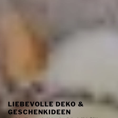
LIEBEVOLLE DEKO &
GESCHENKIDEEN