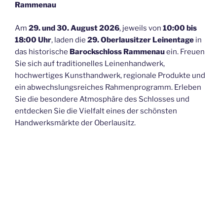
Rammenau
Am
29. und 30. August 2026
, jeweils von
10:00 bis
18:00 Uhr
, laden die
29. Oberlausitzer Leinentage
in
das historische
Barockschloss Rammenau
ein. Freuen
Sie sich auf traditionelles Leinenhandwerk,
hochwertiges Kunsthandwerk, regionale Produkte und
ein abwechslungsreiches Rahmenprogramm. Erleben
Sie die besondere Atmosphäre des Schlosses und
entdecken Sie die Vielfalt eines der schönsten
Handwerksmärkte der Oberlausitz.