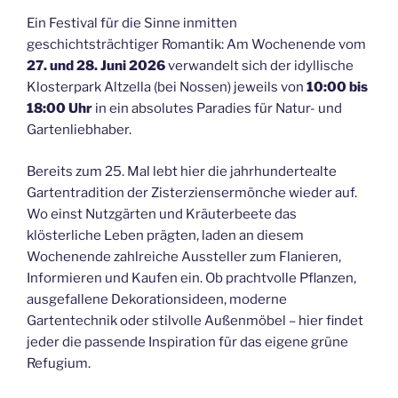
Ein Festival für die Sinne inmitten
geschichtsträchtiger Romantik: Am Wochenende vom
27. und 28. Juni 2026
verwandelt sich der idyllische
Klosterpark Altzella (bei Nossen) jeweils von
10:00 bis
18:00 Uhr
in ein absolutes Paradies für Natur- und
Gartenliebhaber.
Bereits zum 25. Mal lebt hier die jahrhundertealte
Gartentradition der Zisterziensermönche wieder auf.
Wo einst Nutzgärten und Kräuterbeete das
klösterliche Leben prägten, laden an diesem
Wochenende zahlreiche Aussteller zum Flanieren,
Informieren und Kaufen ein. Ob prachtvolle Pflanzen,
ausgefallene Dekorationsideen, moderne
Gartentechnik oder stilvolle Außenmöbel – hier findet
jeder die passende Inspiration für das eigene grüne
Refugium.