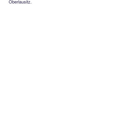
Oberlausitz.