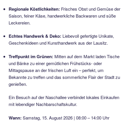
Regionale Köstlichkeiten:
Frisches Obst und Gemüse der
Saison, feiner Käse, handwerkliche Backwaren und süße
Leckereien.
Echtes Handwerk & Deko:
Liebevoll gefertigte Unikate,
Geschenkideen und Kunsthandwerk aus der Lausitz.
Treffpunkt im Grünen:
Mitten auf dem Markt laden Tische
und Bänke zu einer gemütlichen Frühstücks- oder
Mittagspause an der frischen Luft ein – perfekt, um
Bekannte zu treffen und das sommerliche Flair der Stadt zu
genießen.
Ein Besuch auf der Naschallee verbindet lokales Einkaufen
mit lebendiger Nachbarschaftskultur.
Wann:
Samstag, 15. August 2026 | 08:00 – 14:00 Uhr