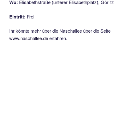
Wo:
Elisabethstraße (unterer Elisabethplatz), Görlitz
Eintritt:
Frei
Ihr könnte mehr über die Naschallee über die Seite
www.naschallee.de
erfahren.