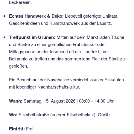
Leckereien.
Echtes Handwerk & Deko:
Liebevoll gefertigte Unikate,
Geschenkideen und Kunsthandwerk aus der Lausitz.
Treffpunkt im Grünen:
Mitten auf dem Markt laden Tische
und Bänke zu einer gemütlichen Frühstücks- oder
Mittagspause an der frischen Luft ein – perfekt, um
Bekannte zu treffen und das sommerliche Flair der Stadt zu
genießen.
Ein Besuch auf der Naschallee verbindet lokales Einkaufen
mit lebendiger Nachbarschaftskultur.
Wann:
Samstag, 15. August 2026 | 08:00 – 14:00 Uhr
Wo:
Elisabethstraße (unterer Elisabethplatz), Görlitz
Eintritt:
Frei