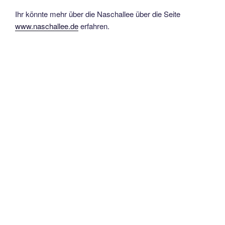
Ihr könnte mehr über die Naschallee über die Seite
www.naschallee.de
erfahren.