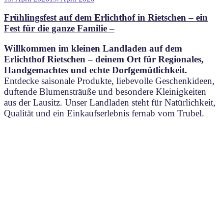
am
Frühlingsfest auf dem Erlichthof in Rietschen – ein
Fest für die ganze Familie –
Willkommen im kleinen Landladen auf dem
Erlichthof Rietschen – deinem Ort für Regionales,
Handgemachtes und echte Dorfgemütlichkeit.
Entdecke saisonale Produkte, liebevolle Geschenkideen,
duftende Blumensträuße und besondere Kleinigkeiten
aus der Lausitz. Unser Landladen steht für Natürlichkeit,
Qualität und ein Einkaufserlebnis fernab vom Trubel.