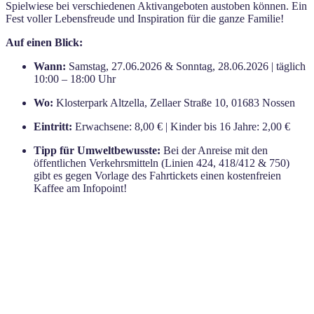
Spielwiese bei verschiedenen Aktivangeboten austoben können. Ein
Fest voller Lebensfreude und Inspiration für die ganze Familie!
Auf einen Blick:
Wann:
Samstag, 27.06.2026 & Sonntag, 28.06.2026 | täglich
10:00 – 18:00 Uhr
Wo:
Klosterpark Altzella, Zellaer Straße 10, 01683 Nossen
Eintritt:
Erwachsene: 8,00 € | Kinder bis 16 Jahre: 2,00 €
Tipp für Umweltbewusste:
Bei der Anreise mit den
öffentlichen Verkehrsmitteln (Linien 424, 418/412 & 750)
gibt es gegen Vorlage des Fahrtickets einen kostenfreien
Kaffee am Infopoint!