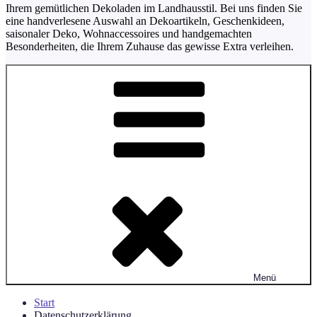
Ihrem gemütlichen Dekoladen im Landhausstil. Bei uns finden Sie
eine handverlesene Auswahl an Dekoartikeln, Geschenkideen,
saisonaler Deko, Wohnaccessoires und handgemachten
Besonderheiten, die Ihrem Zuhause das gewisse Extra verleihen.
Menü
Start
Datenschutzerklärung