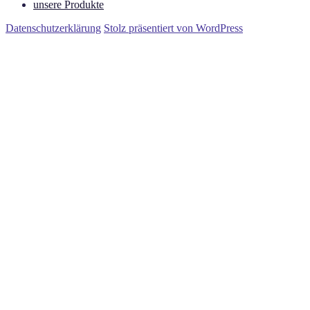
unsere Produkte
Datenschutzerklärung
Stolz präsentiert von WordPress