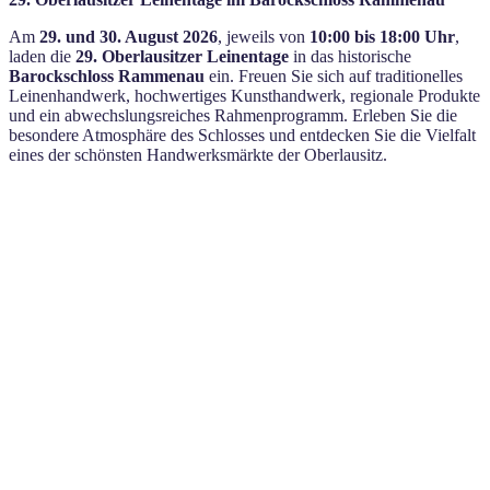
Am
29. und 30. August 2026
, jeweils von
10:00 bis 18:00 Uhr
,
laden die
29. Oberlausitzer Leinentage
in das historische
Barockschloss Rammenau
ein. Freuen Sie sich auf traditionelles
Leinenhandwerk, hochwertiges Kunsthandwerk, regionale Produkte
und ein abwechslungsreiches Rahmenprogramm. Erleben Sie die
besondere Atmosphäre des Schlosses und entdecken Sie die Vielfalt
eines der schönsten Handwerksmärkte der Oberlausitz.