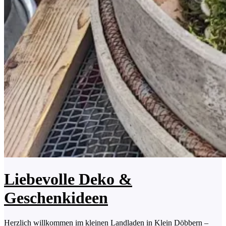
Liebevolle Deko &
Geschenkideen
Herzlich willkommen im kleinen Landladen in Klein Döbbern –