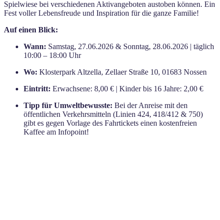
Spielwiese bei verschiedenen Aktivangeboten austoben können. Ein
Fest voller Lebensfreude und Inspiration für die ganze Familie!
Auf einen Blick:
Wann:
Samstag, 27.06.2026 & Sonntag, 28.06.2026 | täglich
10:00 – 18:00 Uhr
Wo:
Klosterpark Altzella, Zellaer Straße 10, 01683 Nossen
Eintritt:
Erwachsene: 8,00 € | Kinder bis 16 Jahre: 2,00 €
Tipp für Umweltbewusste:
Bei der Anreise mit den
öffentlichen Verkehrsmitteln (Linien 424, 418/412 & 750)
gibt es gegen Vorlage des Fahrtickets einen kostenfreien
Kaffee am Infopoint!