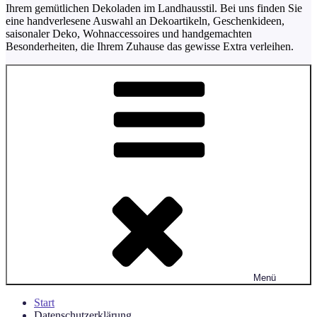
Ihrem gemütlichen Dekoladen im Landhausstil. Bei uns finden Sie
eine handverlesene Auswahl an Dekoartikeln, Geschenkideen,
saisonaler Deko, Wohnaccessoires und handgemachten
Besonderheiten, die Ihrem Zuhause das gewisse Extra verleihen.
Menü
Start
Datenschutzerklärung