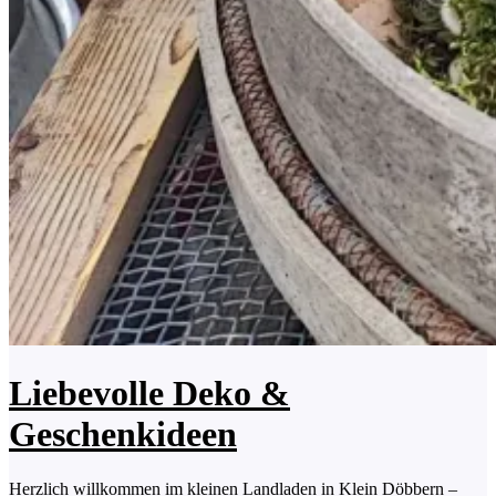
Liebevolle Deko &
Geschenkideen
Herzlich willkommen im kleinen Landladen in Klein Döbbern –