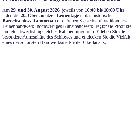
Am
29. und 30. August 2026
, jeweils von
10:00 bis 18:00 Uhr
,
laden die
29. Oberlausitzer Leinentage
in das historische
Barockschloss Rammenau
ein. Freuen Sie sich auf traditionelles
Leinenhandwerk, hochwertiges Kunsthandwerk, regionale Produkte
und ein abwechslungsreiches Rahmenprogramm. Erleben Sie die
besondere Atmosphäre des Schlosses und entdecken Sie die Vielfalt
eines der schönsten Handwerksmärkte der Oberlausitz.