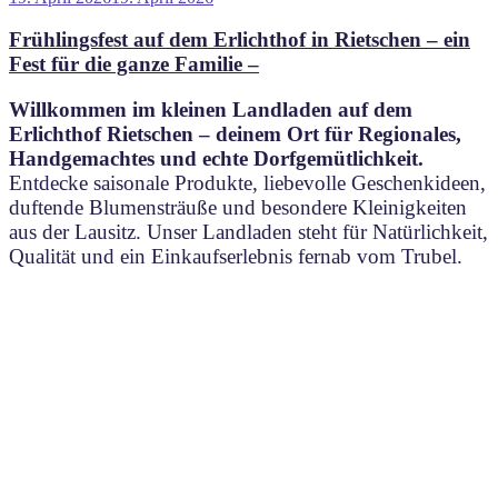
am
Frühlingsfest auf dem Erlichthof in Rietschen – ein
Fest für die ganze Familie –
Willkommen im kleinen Landladen auf dem
Erlichthof Rietschen – deinem Ort für Regionales,
Handgemachtes und echte Dorfgemütlichkeit.
Entdecke saisonale Produkte, liebevolle Geschenkideen,
duftende Blumensträuße und besondere Kleinigkeiten
aus der Lausitz. Unser Landladen steht für Natürlichkeit,
Qualität und ein Einkaufserlebnis fernab vom Trubel.