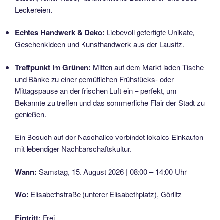
Leckereien.
Echtes Handwerk & Deko:
Liebevoll gefertigte Unikate,
Geschenkideen und Kunsthandwerk aus der Lausitz.
Treffpunkt im Grünen:
Mitten auf dem Markt laden Tische
und Bänke zu einer gemütlichen Frühstücks- oder
Mittagspause an der frischen Luft ein – perfekt, um
Bekannte zu treffen und das sommerliche Flair der Stadt zu
genießen.
Ein Besuch auf der Naschallee verbindet lokales Einkaufen
mit lebendiger Nachbarschaftskultur.
Wann:
Samstag, 15. August 2026 | 08:00 – 14:00 Uhr
Wo:
Elisabethstraße (unterer Elisabethplatz), Görlitz
Eintritt:
Frei