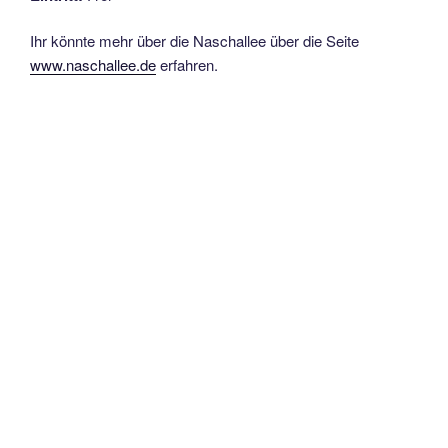
Ihr könnte mehr über die Naschallee über die Seite
www.naschallee.de
erfahren.