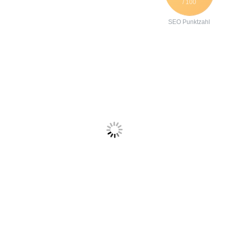
/ 100
SEO Punktzahl