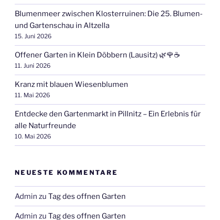
Blumenmeer zwischen Klosterruinen: Die 25. Blumen-
und Gartenschau in Altzella
15. Juni 2026
Offener Garten in Klein Döbbern (Lausitz) 🌿🌹☕
11. Juni 2026
Kranz mit blauen Wiesenblumen
11. Mai 2026
Entdecke den Gartenmarkt in Pillnitz – Ein Erlebnis für
alle Naturfreunde
10. Mai 2026
NEUESTE KOMMENTARE
Admin
zu
Tag des offnen Garten
Admin
zu
Tag des offnen Garten