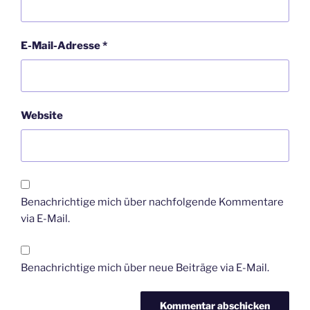
E-Mail-Adresse
*
Website
Benachrichtige mich über nachfolgende Kommentare
via E-Mail.
Benachrichtige mich über neue Beiträge via E-Mail.