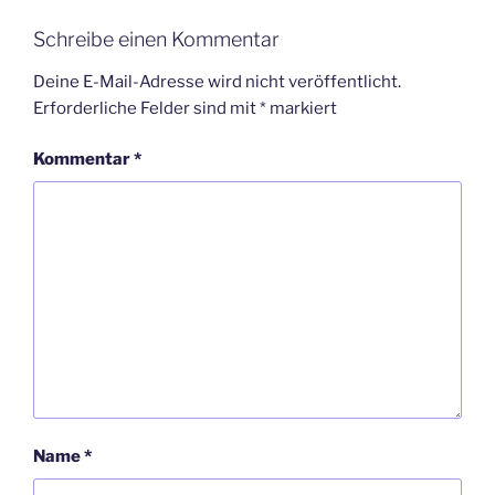
Schreibe einen Kommentar
Deine E-Mail-Adresse wird nicht veröffentlicht.
Erforderliche Felder sind mit
*
markiert
Kommentar
*
Name
*