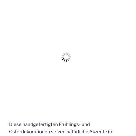
Diese handgefertigten Frühlings- und
Osterdekorationen setzen natürliche Akzente im