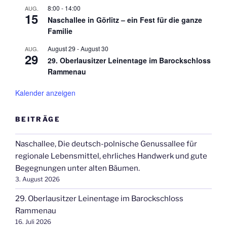
8:00
-
14:00
AUG.
15
Naschallee in Görlitz – ein Fest für die ganze
Familie
August 29
-
August 30
AUG.
29
29. Oberlausitzer Leinentage im Barockschloss
Rammenau
Kalender anzeigen
BEITRÄGE
Naschallee, Die deutsch-polnische Genussallee für
regionale Lebensmittel, ehrliches Handwerk und gute
Begegnungen unter alten Bäumen.
3. August 2026
29. Oberlausitzer Leinentage im Barockschloss
Rammenau
16. Juli 2026