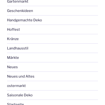
Gartenmarkt
Geschenkideen
Handgemachte Deko
Hoffest
Kränze
Landhausstil
Märkte
Neues
Neues und Altes
ostermarkt
Saisonale Deko
Startseite