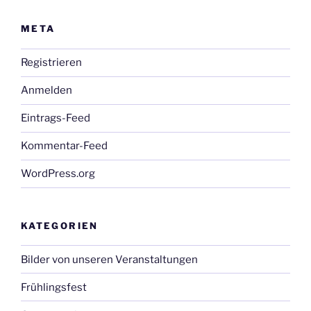
META
Registrieren
Anmelden
Eintrags-Feed
Kommentar-Feed
WordPress.org
KATEGORIEN
Bilder von unseren Veranstaltungen
Frühlingsfest